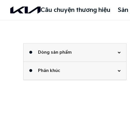
Câu chuyện thương hiệu
Sản
Dòng sản phẩm
Phân khúc