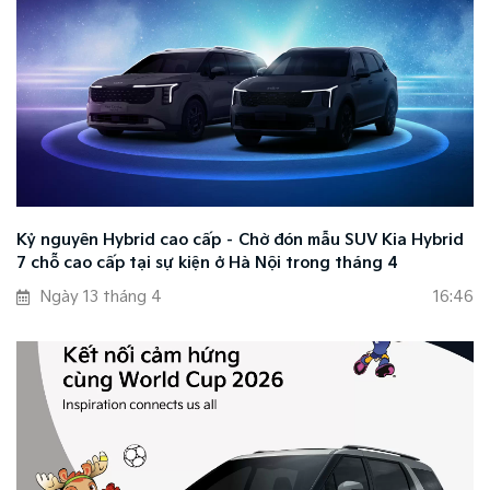
Kỷ nguyên Hybrid cao cấp – Chờ đón mẫu SUV Kia Hybrid
7 chỗ cao cấp tại sự kiện ở Hà Nội trong tháng 4
Ngày 13 tháng 4
16:46