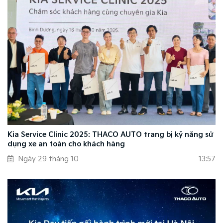
Kia Service Clinic 2025: THACO AUTO trang bị kỹ năng sử
dụng xe an toàn cho khách hàng
Ngày 29 tháng 10
13:57