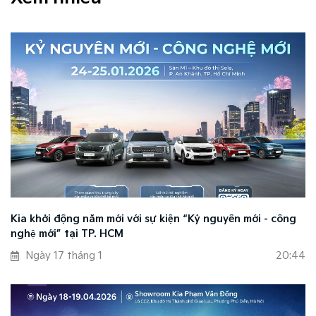
Kia khởi động năm mới với sự kiện “Kỷ nguyên mới - công
nghệ mới” tại TP. HCM
Ngày 17 tháng 1
20:44