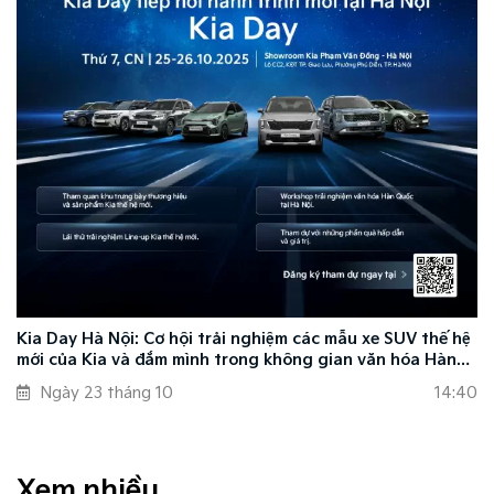
Kia Day Hà Nội: Cơ hội trải nghiệm các mẫu xe SUV thế hệ
mới của Kia và đắm mình trong không gian văn hóa Hàn
Quốc
Ngày 23 tháng 10
14:40
Xem nhiều