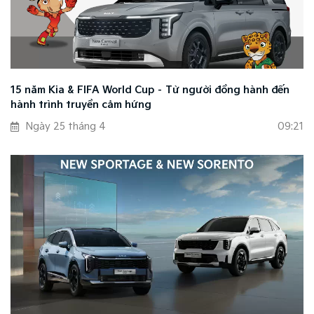
15 năm Kia & FIFA World Cup – Từ người đồng hành đến
hành trình truyền cảm hứng
Ngày 25 tháng 4
09:21