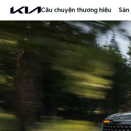
Câu chuyện thương hiệu
Sản