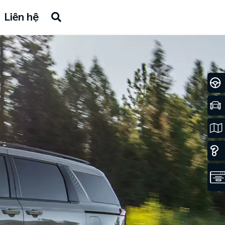
Liên hệ