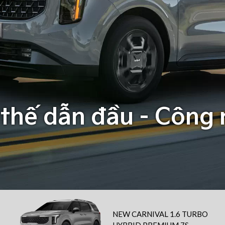
 thế dẫn đầu - Công
NEW CARNIVAL 1.6 TURBO