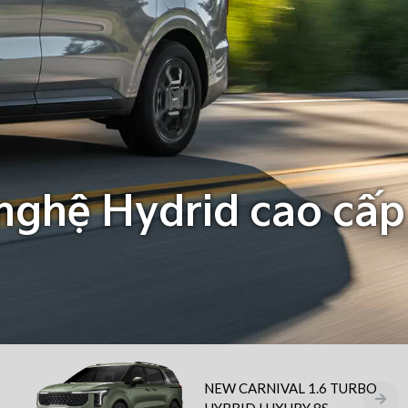
 nghệ Hydrid cao cấp
NEW CARNIVAL 1.6 TURBO